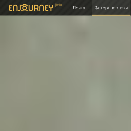
Лента
Фоторепортажи